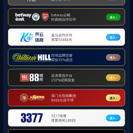
家萧玲教授在j9国际站(中国)西区行政楼B503，作了题为“新发
展观的哲学思考”的精彩讲座。讲座由j9集团国际经理钟谟智主
持，j9集团国际师生聆听了讲座。
萧教授的讲座内容主要分为三个部分：新发展观的背景、
发展观与自然观、发展观与经济观。讲座中萧教授从理论讲到
现实，从问题谈到方法，全场师生获益匪浅。
在提问环节，萧教授解答了师生们提出的包括“仿生态观念
的具体实践”等问题，整场讲座持续了两个小时。最后，程波老
师对本次讲座进行了总结，并对萧教授带来精彩的讲座表示衷
心感谢。讲座在热烈的掌声中落下帷幕。