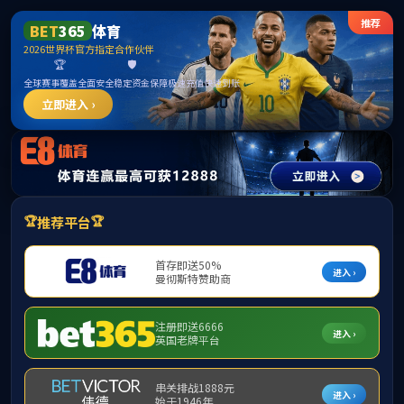
j9国际站(中国)集团-官网
新闻动态
查看更多 ...