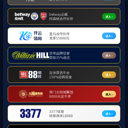
2025-12-13
党委书记刘嗣方到j9集团国际宣讲党的二十届四中全会精神暨召开现场
办公会
公司举办“中国共产党抗战大后方研究漫谈”专题讲座
2026-04-28
以绿色校园为课堂，以员工探究为核心，以自然艺术为表达 ——公司持续开展“行走的生态文明课”系列创新教学实践
2026-04-20
通知公告
查看更多 ...
2026-03-24
j9集团国际2026 年硕士研究生招生复试录取工作实施细则
2026-04-09
关于开展j9集团国际站官网2026级联合培养研究生招生工作的通知
2025-11-10
j9集团国际‌2024-2025学年第二学期《形势与政策》课PBL教学实践活
2025-09-11
j9集团国际接收2026年推荐优秀应届本科毕业生免试攻读硕士学位研究