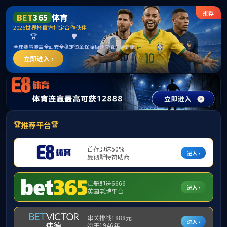
j9国际站(中国)集团-官网
公司概况
j9集团国际简介
历任管理团队
现任管理团队
机构设置
历任管理团队