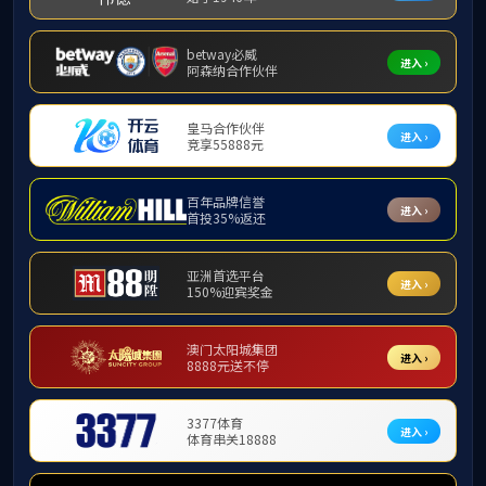
课申请及审批表.doc
】
上一条：2022-2023学年第二学期《形势与政策》课期末考试通知
下一条：2019-2020学年第一学期《思想政治理论课综合实践》相关资料下载
友情链接
版权所有
电话
版权所有：j9国际站(中国)集团-官网
023-65385423
地址
重庆市沙坪坝区烈士墓壮志路33号j9国际站(中国)西区立德楼C
栋6楼