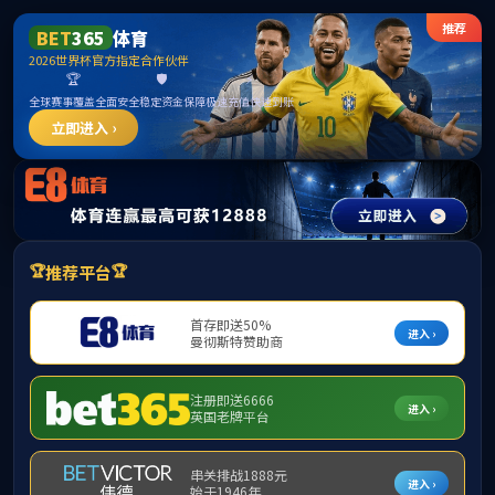
j9国际站(中国)集团-官网
思政课下载
首页
下载中心
思政课下载
j9国际站(中国)调（停）课申请及审批表
发布时间： 2021-09-01
点击数量：
1031
j9国际站(中国)调（停）课申请及审批表
点击下载附件【
j9国际站(中国)调（停）